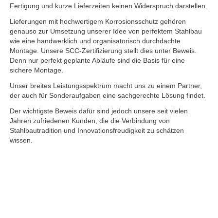
Fertigung und kurze Lieferzeiten keinen Widerspruch darstellen.
Lieferungen mit hochwertigem Korrosionsschutz gehören
genauso zur Umsetzung unserer Idee von perfektem Stahlbau
wie eine handwerklich und organisatorisch durchdachte
Montage. Unsere SCC-Zertifizierung stellt dies unter Beweis.
Denn nur perfekt geplante Abläufe sind die Basis für eine
sichere Montage.
Unser breites Leistungsspektrum macht uns zu einem Partner,
der auch für Sonderaufgaben eine sachgerechte Lösung findet.
Der wichtigste Beweis dafür sind jedoch unsere seit vielen
Jahren zufriedenen Kunden, die die Verbindung von
Stahlbautradition und Innovationsfreudigkeit zu schätzen
wissen.